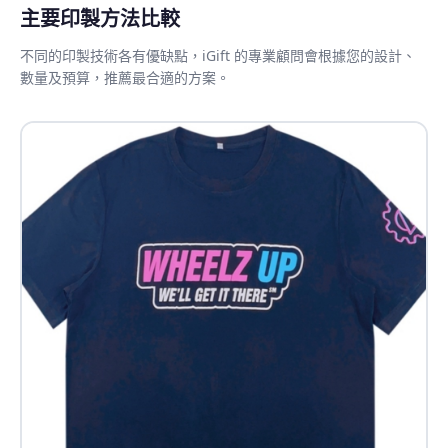
主要印製方法比較
不同的印製技術各有優缺點，iGift 的專業顧問會根據您的設計、
數量及預算，推薦最合適的方案。