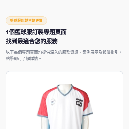
籃球服訂製主題導覽
1個籃球服訂製專題頁面
找到最適合您的服務
以下每個專題頁面均提供深入的服務資訊、案例展示及報價指引，
點擊即可了解詳情。