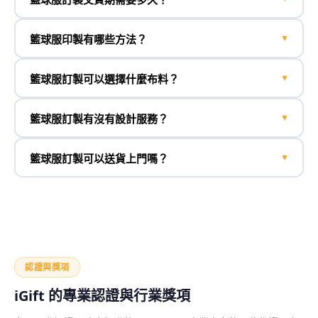
籃球服印製有哪些方法？
▼
籃球服訂製可以選擇什麼布料？
▼
籃球服訂製有沒有設計服務？
▼
籃球服訂製可以送貨上門嗎？
▼
認證與獎項
iGift 的專業認證與行業獎項