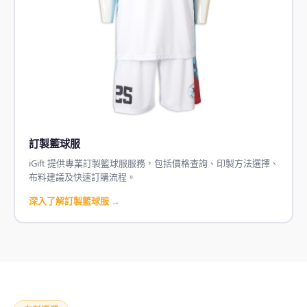
訂製籃球服
iGift 提供專業訂製籃球服服務，包括價格查詢、印製方法選擇、
布料建議及快速訂購流程。
深入了解訂製籃球服 →