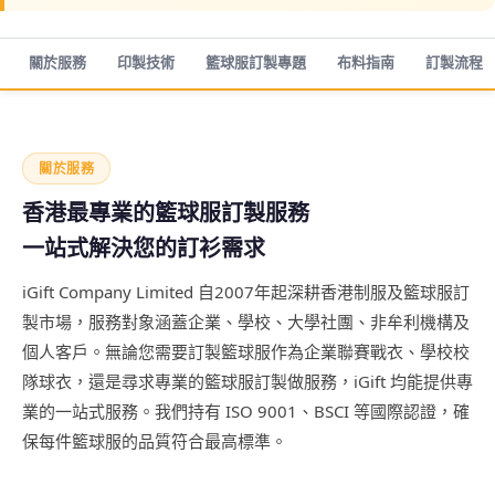
關於服務
印製技術
籃球服訂製專題
布料指南
訂製流程
關於服務
香港最專業的籃球服訂製服務
一站式解決您的訂衫需求
iGift Company Limited 自2007年起深耕香港制服及籃球服訂
製市場，服務對象涵蓋企業、學校、大學社團、非牟利機構及
個人客戶。無論您需要訂製籃球服作為企業聯賽戰衣、學校校
隊球衣，還是尋求專業的籃球服訂製做服務，iGift 均能提供專
業的一站式服務。我們持有 ISO 9001、BSCI 等國際認證，確
保每件籃球服的品質符合最高標準。