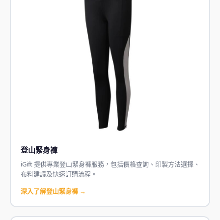
登山緊身褲
iGift 提供專業登山緊身褲服務，包括價格查詢、印製方法選擇、
布料建議及快速訂購流程。
深入了解登山緊身褲 →