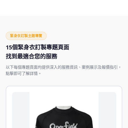
緊身衣訂製主題導覽
15個緊身衣訂製專題頁面
找到最適合您的服務
以下每個專題頁面均提供深入的服務資訊、案例展示及報價指引，
點擊即可了解詳情。