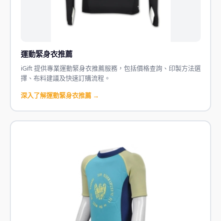
運動緊身衣推薦
iGift 提供專業運動緊身衣推薦服務，包括價格查詢、印製方法選
擇、布料建議及快速訂購流程。
深入了解運動緊身衣推薦 →