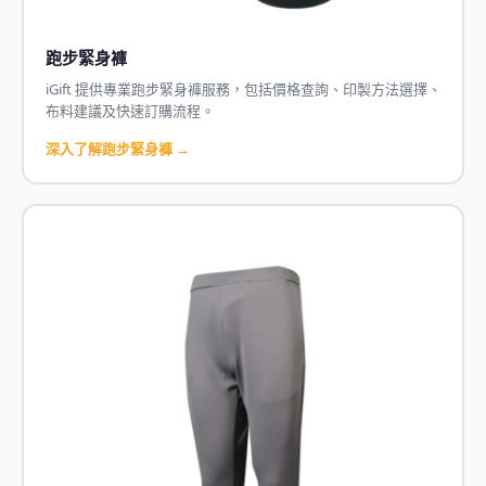
跑步緊身褲
iGift 提供專業跑步緊身褲服務，包括價格查詢、印製方法選擇、
布料建議及快速訂購流程。
深入了解跑步緊身褲 →