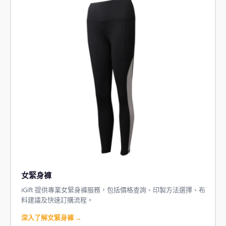
女緊身褲
iGift 提供專業女緊身褲服務，包括價格查詢、印製方法選擇、布
料建議及快速訂購流程。
深入了解女緊身褲 →