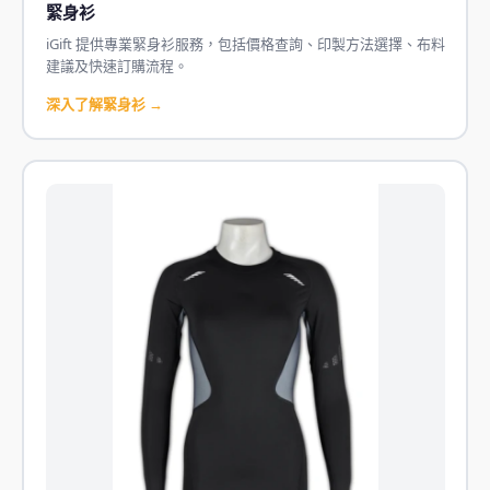
緊身衫
iGift 提供專業緊身衫服務，包括價格查詢、印製方法選擇、布料
建議及快速訂購流程。
深入了解緊身衫 →