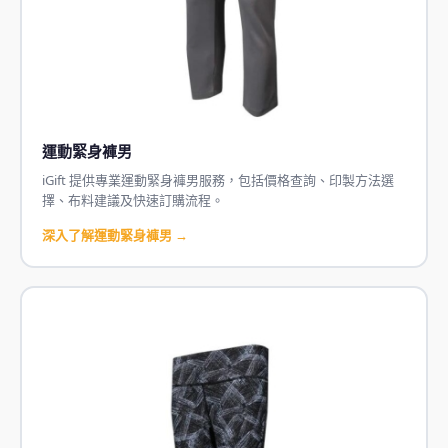
運動緊身褲男
iGift 提供專業運動緊身褲男服務，包括價格查詢、印製方法選
擇、布料建議及快速訂購流程。
深入了解運動緊身褲男 →