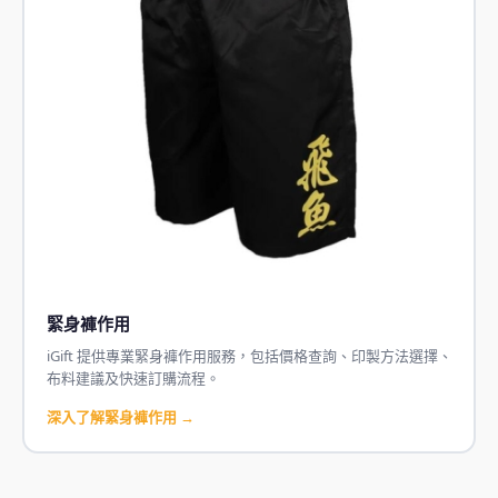
緊身褲作用
iGift 提供專業緊身褲作用服務，包括價格查詢、印製方法選擇、
布料建議及快速訂購流程。
深入了解緊身褲作用 →