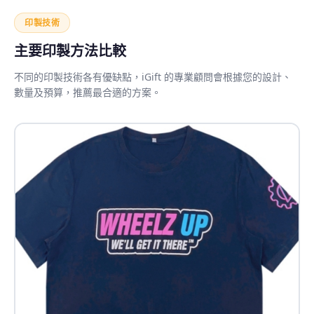
印製技術
主要印製方法比較
不同的印製技術各有優缺點，iGift 的專業顧問會根據您的設計、
數量及預算，推薦最合適的方案。