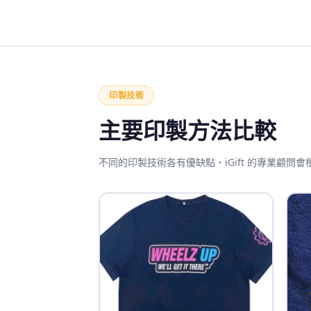
印製技術
主要印製方法比較
不同的印製技術各有優缺點，iGift 的專業顧