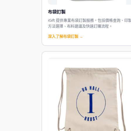
布袋訂製
iGift 提供專業布袋訂製服務，包括價格查詢、印
方法選擇、布料建議及快速訂購流程。
深入了解布袋訂製 →