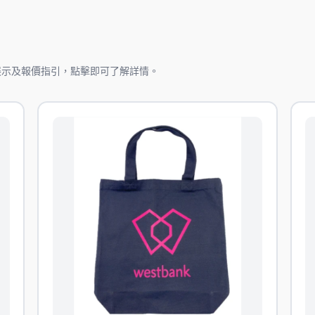
展示及報價指引，點擊即可了解詳情。