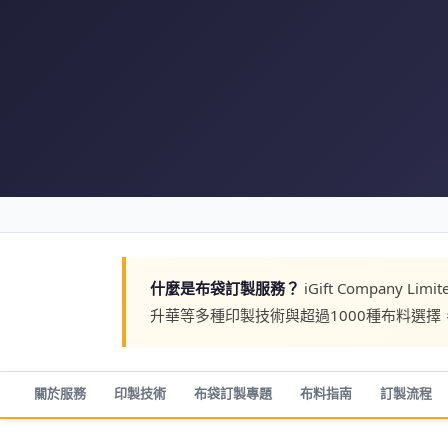
什麼是布袋訂製服務？
iGift Compan
升華等多種印製技術與超過1000種布料選
關於服務
印製技術
布袋訂製專題
布料指南
訂製流程