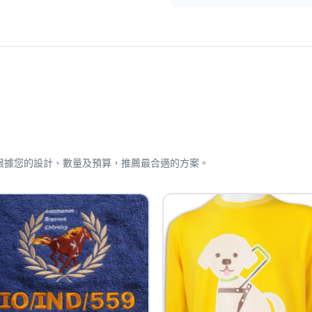
問會根據您的設計、數量及預算，推薦最合適的方案。