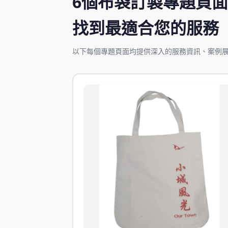
6個布袋訂製專題頁面
找到最適合您的服務
以下每個專題頁面均提供深入的服務資訊、案例