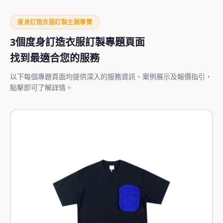
度身訂造衣服訂製主題導覽
3個度身訂造衣服訂製專題頁面
找到最適合您的服務
以下每個專題頁面均提供深入的服務資訊、案例展示及報價指引，
點擊即可了解詳情。