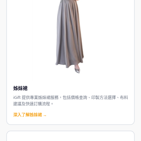
姊妹裙
iGift 提供專業姊妹裙服務，包括價格查詢、印製方法選擇、布料
建議及快速訂購流程。
深入了解姊妹裙 →