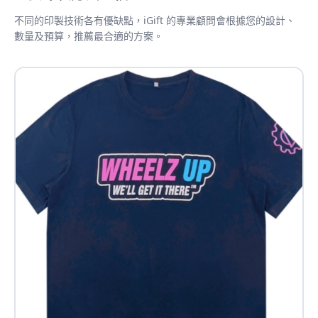
不同的印製技術各有優缺點，iGift 的專業顧問會根據您的設計、
數量及預算，推薦最合適的方案。