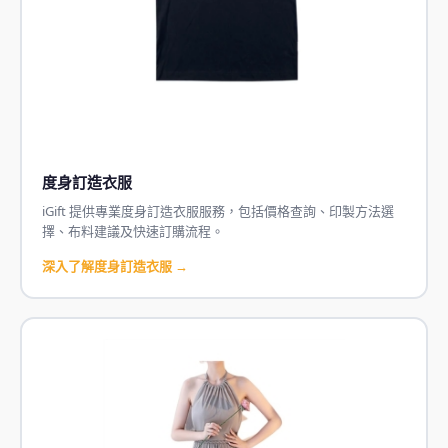
度身訂造衣服
iGift 提供專業度身訂造衣服服務，包括價格查詢、印製方法選
擇、布料建議及快速訂購流程。
深入了解度身訂造衣服 →