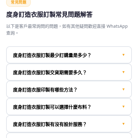
常見問題
度身訂造衣服訂製常見問題解答
以下是客戶最常詢問的問題，如有其他疑問歡迎直接 WhatsApp
查詢。
度身訂造衣服訂製最少訂購量是多少？
▼
度身訂造衣服訂製交貨期需要多久？
▼
度身訂造衣服印製有哪些方法？
▼
度身訂造衣服訂製可以選擇什麼布料？
▼
度身訂造衣服訂製有沒有設計服務？
▼