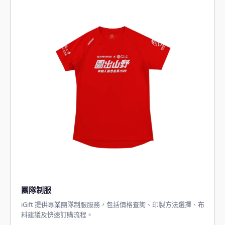
團隊制服
iGift 提供專業團隊制服服務，包括價格查詢、印製方法選擇、布
料建議及快速訂購流程。