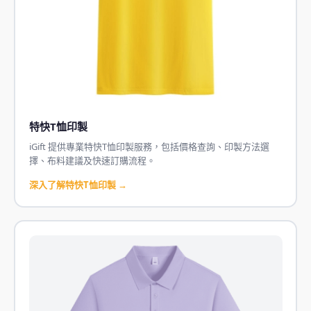
特快T恤印製
iGift 提供專業特快T恤印製服務，包括價格查詢、印製方法選
擇、布料建議及快速訂購流程。
深入了解特快T恤印製 →