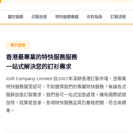
關於服務
印製技術
特快服務專題
布料指南
訂製流程
關於服務
香港最專業的特快服務服務
一站式解決您的訂衫需求
iGift Company Limited 自2007年深耕香港訂製市場，憑專業
特快服務廣受認可。不如選擇我們的專屬特快服務！無論各式
服飾加急訂製需求，我們皆可一站式加急處理。擁有國際認證
加持，就算是急單，各項特快服務品質仍嚴格把關、符合高標
準。