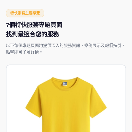
特快服務主題導覽
7個特快服務專題頁面
找到最適合您的服務
以下每個專題頁面均提供深入的服務資訊、案例展示及報價指引，
點擊即可了解詳情。