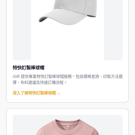
特快訂製棒球帽
iGift 提供專業特快訂製棒球帽服務，包括價格查詢、印製方法選
擇、布料建議及快速訂購流程。
深入了解特快訂製棒球帽 →