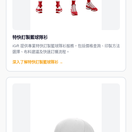
特快訂製籃球隊衫
iGift 提供專業特快訂製籃球隊衫服務，包括價格查詢、印製方法
選擇、布料建議及快速訂購流程。
深入了解特快訂製籃球隊衫 →