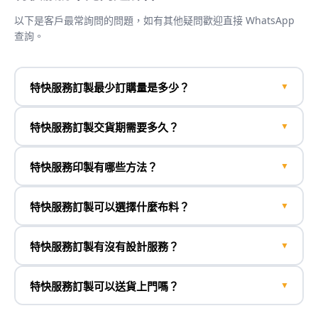
以下是客戶最常詢問的問題，如有其他疑問歡迎直接 WhatsApp
查詢。
特快服務訂製最少訂購量是多少？
▼
特快服務訂製交貨期需要多久？
▼
特快服務印製有哪些方法？
▼
特快服務訂製可以選擇什麼布料？
▼
特快服務訂製有沒有設計服務？
▼
特快服務訂製可以送貨上門嗎？
▼