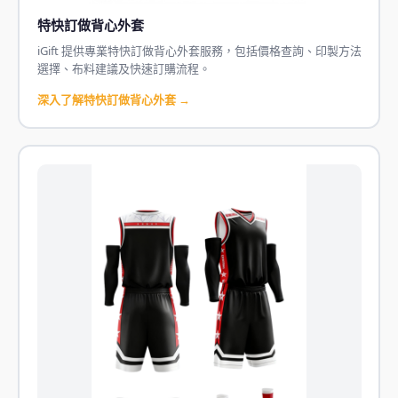
特快訂做背心外套
iGift 提供專業特快訂做背心外套服務，包括價格查詢、印製方法
選擇、布料建議及快速訂購流程。
深入了解特快訂做背心外套 →