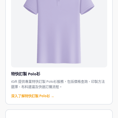
特快訂製 Polo衫
iGift 提供專業特快訂製 Polo衫服務，包括價格查詢、印製方法
選擇、布料建議及快速訂購流程。
深入了解特快訂製 Polo衫 →