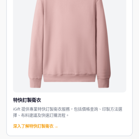
特快訂製衛衣
iGift 提供專業特快訂製衛衣服務，包括價格查詢、印製方法選
擇、布料建議及快速訂購流程。
深入了解特快訂製衛衣 →