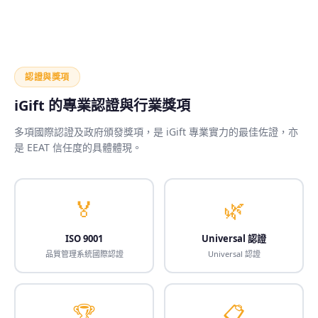
認證與獎項
iGift 的專業認證與行業獎項
多項國際認證及政府頒發獎項，是 iGift 專業實力的最佳佐證，亦
是 EEAT 信任度的具體體現。
🏅
🌿
ISO 9001
Universal 認證
品質管理系統國際認證
Universal 認證
🏆
📋