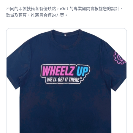
不同的印製技術各有優缺點，iGift 的專業顧問會根據您的設計、
數量及預算，推薦最合適的方案。