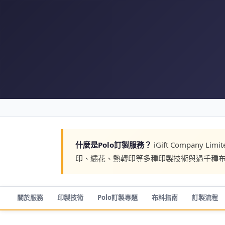
什麼是Polo訂製服務？
iGift Company
印、繡花、熱轉印等多種印製技術與過千種布料
關於服務
印製技術
Polo訂製專題
布料指南
訂製流程