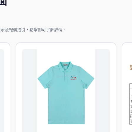
面
展示及報價指引，點擊即可了解詳情。