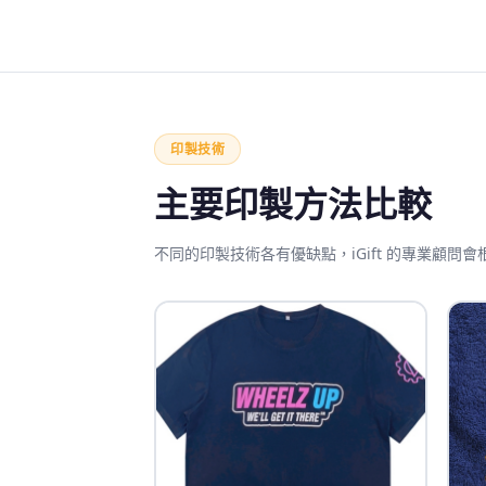
印製技術
主要印製方法比較
不同的印製技術各有優缺點，iGift 的專業顧