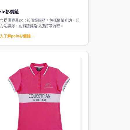
olo衫價錢
Gift 提供專業polo衫價錢服務，包括價格查詢、印
方法選擇、布料建議及快速訂購流程。
入了解polo衫價錢 →