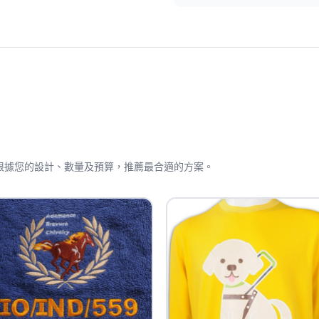
問會根據您的設計、數量及預算，推薦最合適的方案。