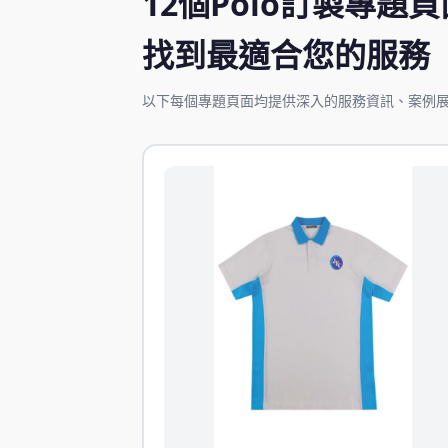
12個Polo訂製專題頁
找到最適合您的服務
以下每個專題頁面均提供深入的服務資訊、案例