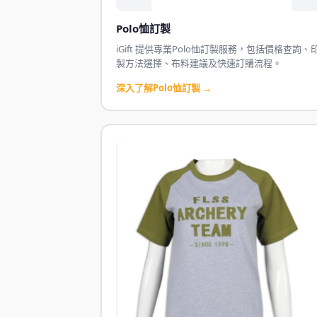
Polo恤訂製
iGift 提供專業Polo恤訂製服務，包括價格查詢、
製方法選擇、布料建議及快速訂購流程。
深入了解Polo恤訂製 →