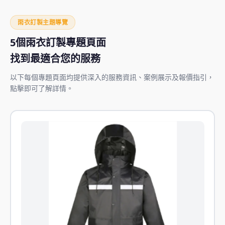
雨衣訂製主題導覽
5個雨衣訂製專題頁面
找到最適合您的服務
以下每個專題頁面均提供深入的服務資訊、案例展示及報價指引，
點擊即可了解詳情。