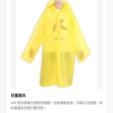
兒童雨衣
iGift 提供專業兒童雨衣服務，包括價格查詢、印製方法選擇、布
料建議及快速訂購流程。