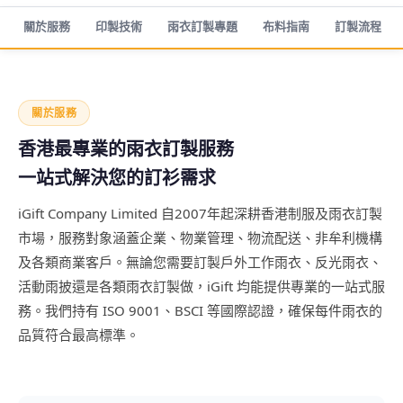
關於服務
印製技術
雨衣訂製專題
布料指南
訂製流程
關於服務
香港最專業的雨衣訂製服務
一站式解決您的訂衫需求
iGift Company Limited 自2007年起深耕香港制服及雨衣訂製
市場，服務對象涵蓋企業、物業管理、物流配送、非牟利機構
及各類商業客戶。無論您需要訂製戶外工作雨衣、反光雨衣、
活動雨披還是各類雨衣訂製做，iGift 均能提供專業的一站式服
務。我們持有 ISO 9001、BSCI 等國際認證，確保每件雨衣的
品質符合最高標準。