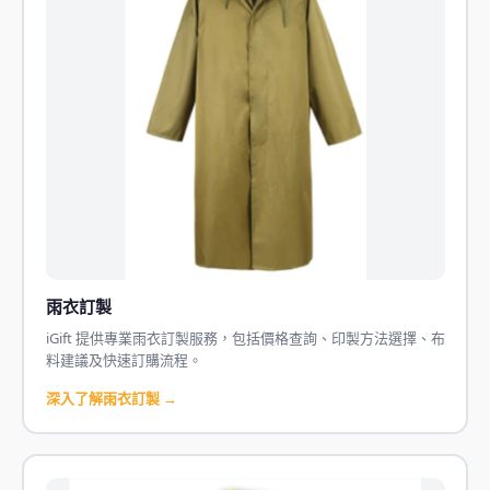
雨衣訂製
iGift 提供專業雨衣訂製服務，包括價格查詢、印製方法選擇、布
料建議及快速訂購流程。
深入了解雨衣訂製 →