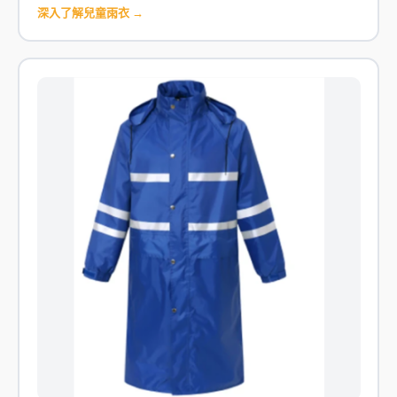
深入了解兒童雨衣 →