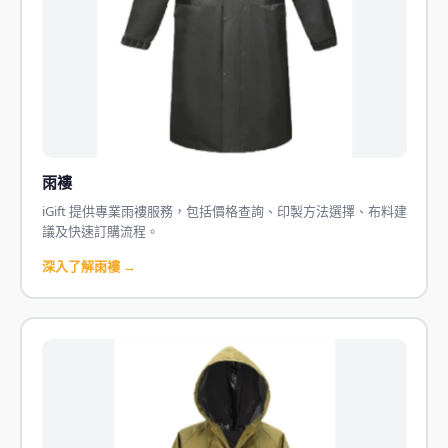
雨褸
iGift 提供專業雨褸服務，包括價格查詢、印製方法選擇、布料建
議及快速訂購流程。
深入了解雨褸 →