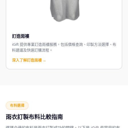
訂造雨褸
iGift 提供專業訂造雨褸服務，包括價格查詢、印製方法選擇、布
料建議及快速訂購流程。
深入了解訂造雨褸 →
布料選擇
雨衣訂製布料比較指南
選擇合適的布料是雨衣訂製成功的關鍵。以下是 iGift 最常用的布