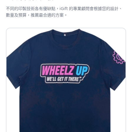
不同的印製技術各有優缺點，iGift 的專業顧問會根據您的設計、
數量及預算，推薦最合適的方案。