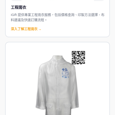
工程雨衣
iGift 提供專業工程雨衣服務，包括價格查詢、印製方法選擇、布
料建議及快速訂購流程。
深入了解工程雨衣 →