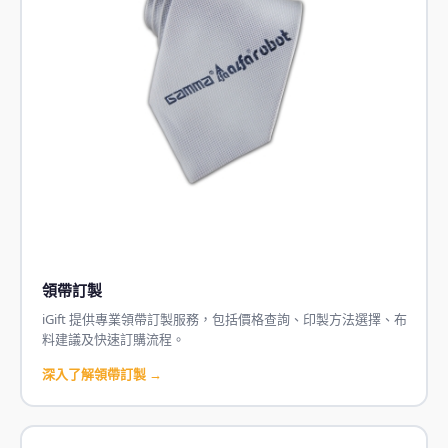
領帶訂製
iGift 提供專業領帶訂製服務，包括價格查詢、印製方法選擇、布
料建議及快速訂購流程。
深入了解領帶訂製 →