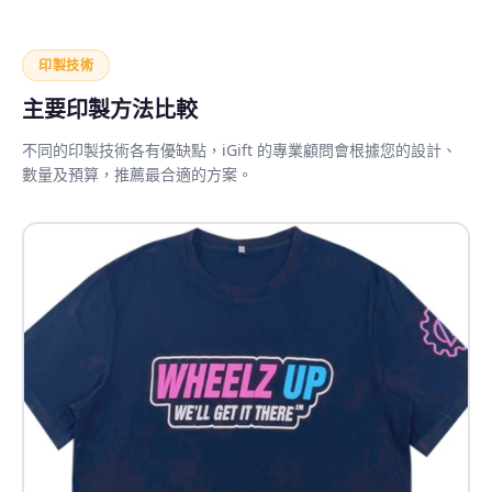
印製技術
主要印製方法比較
不同的印製技術各有優缺點，iGift 的專業顧問會根據您的設計、
數量及預算，推薦最合適的方案。