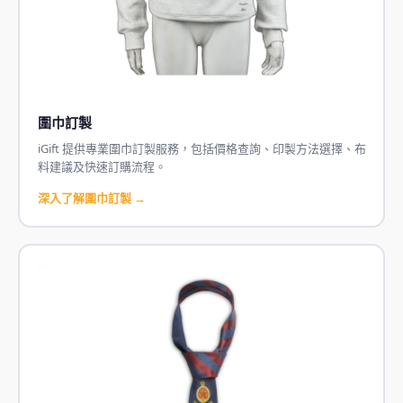
圍巾訂製
iGift 提供專業圍巾訂製服務，包括價格查詢、印製方法選擇、布
料建議及快速訂購流程。
深入了解圍巾訂製 →