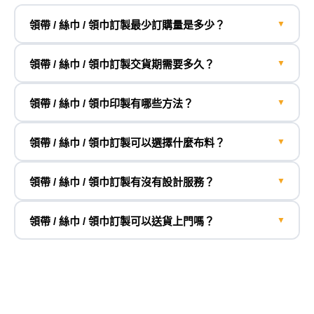
領帶 / 絲巾 / 領巾訂製最少訂購量是多少？
▼
領帶 / 絲巾 / 領巾訂製交貨期需要多久？
▼
領帶 / 絲巾 / 領巾印製有哪些方法？
▼
領帶 / 絲巾 / 領巾訂製可以選擇什麼布料？
▼
領帶 / 絲巾 / 領巾訂製有沒有設計服務？
▼
領帶 / 絲巾 / 領巾訂製可以送貨上門嗎？
▼