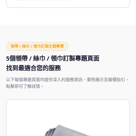
領帶 / 絲巾 / 領巾訂製主題導覽
5個領帶 / 絲巾 / 領巾訂製專題頁面
找到最適合您的服務
以下每個專題頁面均提供深入的服務資訊、案例展示及報價指引，
點擊即可了解詳情。