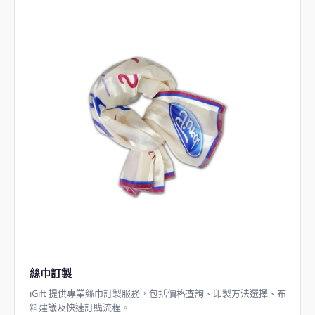
絲巾訂製
iGift 提供專業絲巾訂製服務，包括價格查詢、印製方法選擇、布
料建議及快速訂購流程。