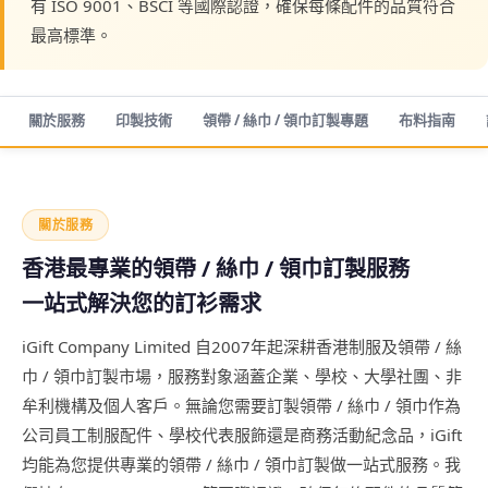
有 ISO 9001、BSCI 等國際認證，確保每條配件的品質符合
最高標準。
關於服務
印製技術
領帶 / 絲巾 / 領巾訂製專題
布料指南
關於服務
香港最專業的領帶 / 絲巾 / 領巾訂製服務
一站式解決您的訂衫需求
iGift Company Limited 自2007年起深耕香港制服及領帶 / 絲
巾 / 領巾訂製市場，服務對象涵蓋企業、學校、大學社團、非
牟利機構及個人客戶。無論您需要訂製領帶 / 絲巾 / 領巾作為
公司員工制服配件、學校代表服飾還是商務活動紀念品，iGift
均能為您提供專業的領帶 / 絲巾 / 領巾訂製做一站式服務。我