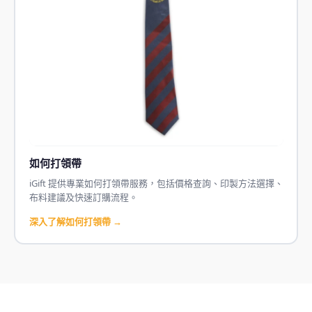
如何打領帶
iGift 提供專業如何打領帶服務，包括價格查詢、印製方法選擇、
布料建議及快速訂購流程。
深入了解如何打領帶 →