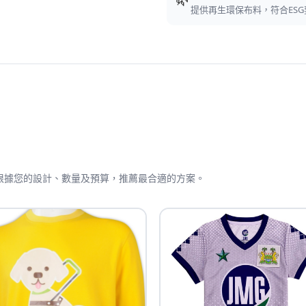
提供再生環保布料，符合ESG
問會根據您的設計、數量及預算，推薦最合適的方案。