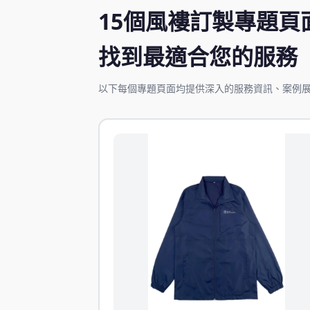
15個風褸訂製專題頁
找到最適合您的服務
以下每個專題頁面均提供深入的服務資訊、案例