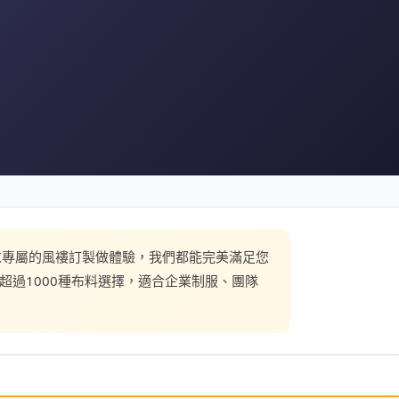
還是尋求專屬的風褸訂製做體驗，我們都能完美滿足您
超過1000種布料選擇，適合企業制服、團隊