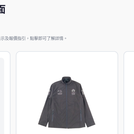
面
展示及報價指引，點擊即可了解詳情。