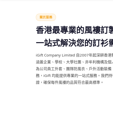
關於服務
香港最專業的風褸訂
一站式解決您的訂衫
iGift Company Limited 自2007年
涵蓋企業、學校、大學社團、非牟利機構及個
為公司員工外套、團隊防風衣、戶外活動裝備
務，iGift 均能提供專業的一站式服務。我們持有 I
證，確保每件風褸的品質符合最高標準。