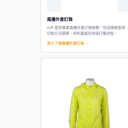
風褸外套訂做
iGift 提供專業風褸外套訂做服務，包括價格查詢
印製方法選擇、布料建議及快速訂購流程。
深入了解風褸外套訂做 →