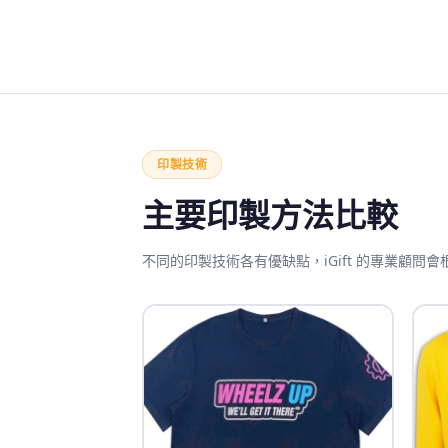
印製技術
主要印製方法比較
不同的印製技術各有優缺點，iGift 的專業顧