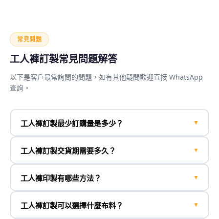
常見問題
工人褲訂製常見問題解答
以下是客戶最常詢問的問題，如有其他疑問歡迎直接 WhatsApp
查詢。
工人褲訂製最少訂購量是多少？
▼
工人褲訂製交貨期需要多久？
▼
工人褲印製有哪些方法？
▼
工人褲訂製可以選擇什麼布料？
▼