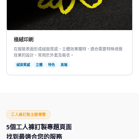
植絨印刷
在服裝表面形成絨面質感，立體效果獨特，適合需要特殊視覺
效果的設計，常用於外套及衛衣。
絨面質感
立體
特色
高端
工人褲訂製主題導覽
5個工人褲訂製專題頁面
找到最適合您的服務