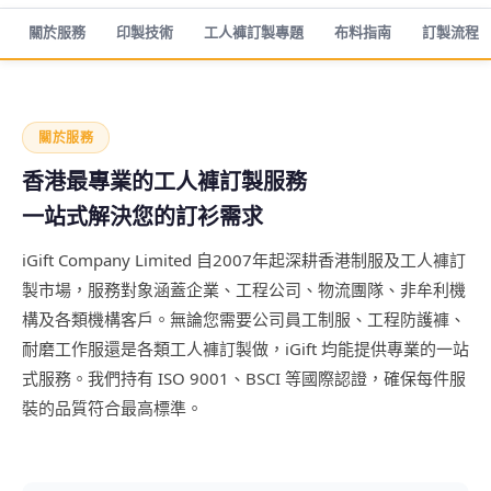
關於服務
印製技術
工人褲訂製專題
布料指南
訂製流程
關於服務
香港最專業的工人褲訂製服務
一站式解決您的訂衫需求
iGift Company Limited 自2007年起深耕香港制服及工人褲訂
製市場，服務對象涵蓋企業、工程公司、物流團隊、非牟利機
構及各類機構客戶。無論您需要公司員工制服、工程防護褲、
耐磨工作服還是各類工人褲訂製做，iGift 均能提供專業的一站
式服務。我們持有 ISO 9001、BSCI 等國際認證，確保每件服
裝的品質符合最高標準。