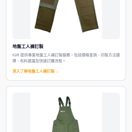
地盤工人褲訂製
iGift 提供專業地盤工人褲訂製服務，包括價格查詢、印製方法選
擇、布料建議及快速訂購流程。
深入了解地盤工人褲訂製 →