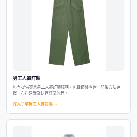
男工人褲訂製
iGift 提供專業男工人褲訂製服務，包括價格查詢、印製方法選
擇、布料建議及快速訂購流程。
深入了解男工人褲訂製 →