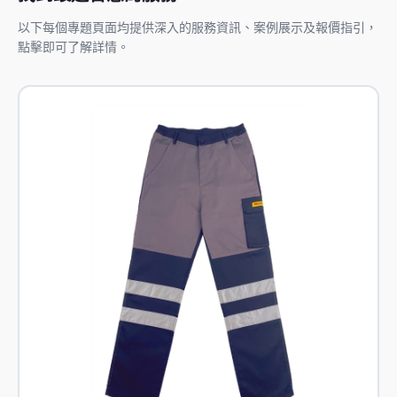
以下每個專題頁面均提供深入的服務資訊、案例展示及報價指引，
點擊即可了解詳情。