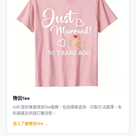
情侶Tee
iGift 提供專業情侶Tee服務，包括價格查詢、印製方法選擇、布
料建議及快速訂購流程。
深入了解情侶Tee →