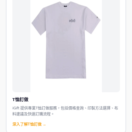
T恤訂做
iGift 提供專業T恤訂做服務，包括價格查詢、印製方法選擇、布
料建議及快速訂購流程。
深入了解T恤訂做 →