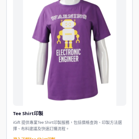
Tee Shirt印製
iGift 提供專業Tee Shirt印製服務，包括價格查詢、印製方法選
擇、布料建議及快速訂購流程。