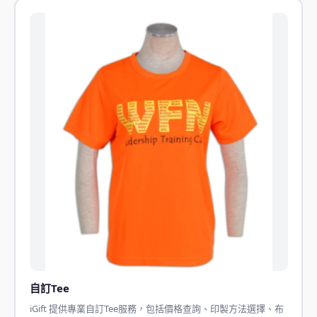
自訂Tee
iGift 提供專業自訂Tee服務，包括價格查詢、印製方法選擇、布