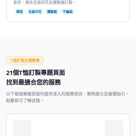
氣性，適合全版印花及運動服訂製。
環保
全版印花
運動款
不龜裂
T恤訂製主題導覽
21個T恤訂製專題頁面
找到最適合您的服務
以下每個專題頁面均提供深入的服務資訊、案例展示及報價指引，
點擊即可了解詳情。