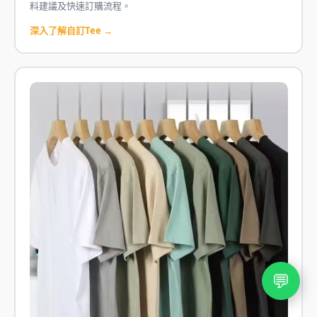
料建議及快速訂購流程。
深入了解自訂Tee →
💬