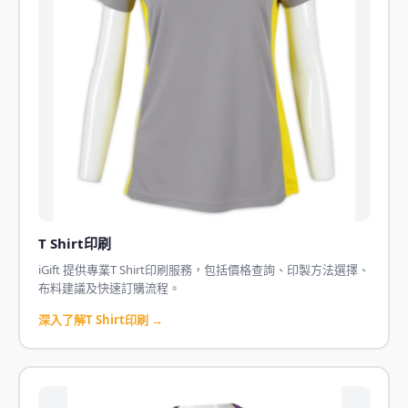
T Shirt印刷
iGift 提供專業T Shirt印刷服務，包括價格查詢、印製方法選擇、
布料建議及快速訂購流程。
深入了解T Shirt印刷 →