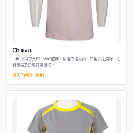
印T Shirt
iGift 提供專業印T Shirt服務，包括價格查詢、印製方法選擇、布
料建議及快速訂購流程。
深入了解印T Shirt →