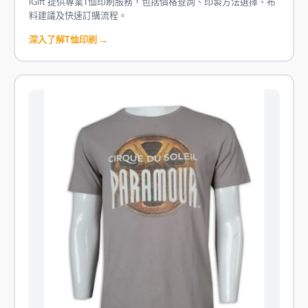
iGift 提供專業T恤印刷服務，包括價格查詢、印製方法選擇、布
料建議及快速訂購流程。
深入了解T恤印刷 →