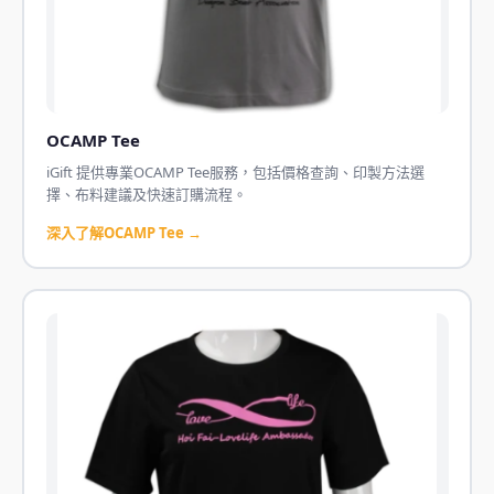
OCAMP Tee
iGift 提供專業OCAMP Tee服務，包括價格查詢、印製方法選
擇、布料建議及快速訂購流程。
深入了解OCAMP Tee →