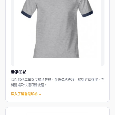
香港印衫
iGift 提供專業香港印衫服務，包括價格查詢、印製方法選擇、布
料建議及快速訂購流程。
深入了解香港印衫 →