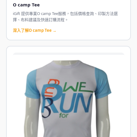
O camp Tee
iGift 提供專業O camp Tee服務，包括價格查詢、印製方法選
擇、布料建議及快速訂購流程。
深入了解O camp Tee →