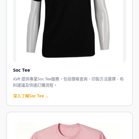
Soc Tee
iGift 提供專業Soc Tee服務，包括價格查詢、印製方法選擇、布
料建議及快速訂購流程。
深入了解Soc Tee →