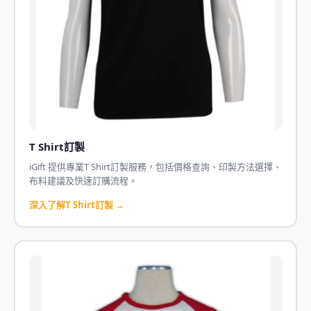
T Shirt訂製
iGift 提供專業T Shirt訂製服務，包括價格查詢、印製方法選擇、
布料建議及快速訂購流程。
深入了解T Shirt訂製 →