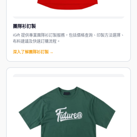
團隊衫訂製
iGift 提供專業團隊衫訂製服務，包括價格查詢、印製方法選擇、
布料建議及快速訂購流程。
深入了解團隊衫訂製 →